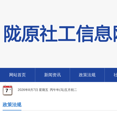
网站首页
新闻资讯
政策法规
7
2026年8月7日 星期五 丙午年(马)五月初二
政策法规