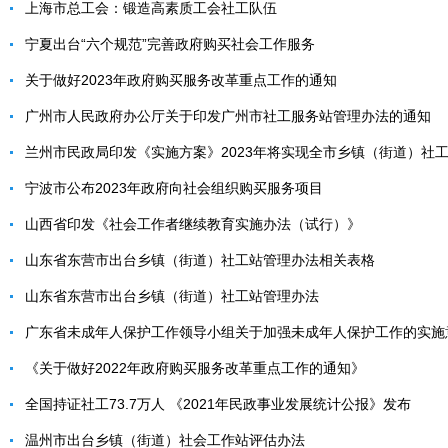
上海市总工会：锻造高素质工会社工队伍
宁夏出台“六个规范”完善政府购买社会工作服务
关于做好2023年政府购买服务改革重点工作的通知
广州市人民政府办公厅关于印发广州市社工服务站管理办法的通知
兰州市民政局印发《实施方案》2023年将实现全市乡镇（街道）社
宁波市公布2023年政府向社会组织购买服务项目
山西省印发《社会工作者继续教育实施办法（试行）》
山东省东营市出台乡镇（街道）社工站管理办法相关表格
山东省东营市出台乡镇（街道）社工站管理办法
广东省未成年人保护工作领导小组关于加强未成年人保护工作的实施
《关于做好2022年政府购买服务改革重点工作的通知》
全国持证社工73.7万人 《2021年民政事业发展统计公报》发布
温州市出台乡镇（街道）社会工作站评估办法