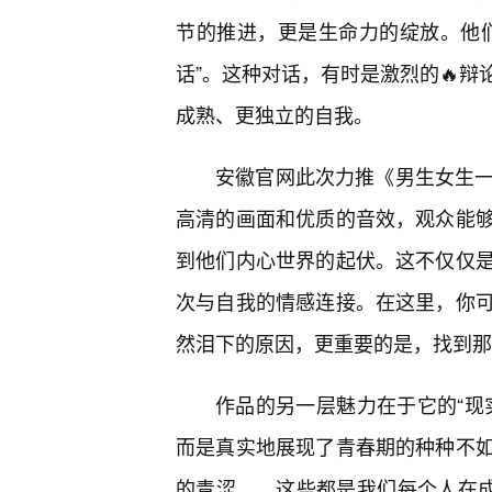
节的推进，更是生命力的绽放。他
话”。这种对话，有时是激烈的🔥辩
成熟、更独立的自我。
安徽官网此次力推《男生女生一
高清的画面和优质的音效，观众能
到他们内心世界的起伏。这不仅仅
次与自我的情感连接。在这里，你
然泪下的原因，更重要的是，找到那
作品的另一层魅力在于它的“现
而是真实地展现了青春期的种种不
的青涩……这些都是我们每个人在成