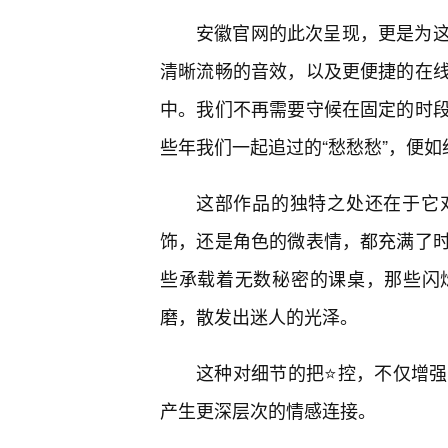
安徽官网的此次呈现，更是为
清晰流畅的音效，以及更便捷的在
中。我们不再需要守候在固定的时
些年我们一起追过的“愁愁愁”，便
这部作品的独特之处还在于它
饰，还是角色的微表情，都充满了
些承载着无数秘密的课桌，那些闪
磨，散发出迷人的光泽。
这种对细节的把⭐控，不仅增
产生更深层次的情感连接。