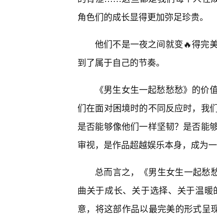
角色们的成长显得更加弥足珍贵。
他们不是一夜之间就变🔥得完
到了属于自己的节奏。
《男生女生一起愁愁愁》的价
们在面对困境时的不同反应时，我
是否能够像他们一样坚韧？是否能
审视，是作品超越娱乐本身，成为一
总而言之，《男生女生一起愁愁
曲关于成长、关于选择、关于温暖
意，将这部作品以最完美的形式呈现