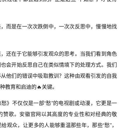
美，而是在一次次跌倒中，一次次反思中，慢慢地找
值，还在于它能够引发观众的思考。当我们看到角色
们也会开始反思自己在类似情境下的处理方式。我们
够从他们的错误中吸取教训？这种由观看引发的自我
种教育和启迪的🔥关键。
愁》不仅仅是一部“愁”的电视剧或动漫，它更是一
的赞歌。安徽官网以其高度的专业性和对经典的敬
给观众，让更多的人能够重温那些年，那些“愁”，