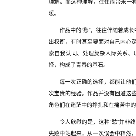
理解。而这种理解，往往能带来一种
暖。
作品中的“愁”，往往伴随着成长
出权衡，有时甚至要面对自己内心
索自我认同、处理复杂人际关系、
择，构成了青春的基石。
每一次正确的选择，都能让他们
次宝贵的经验。作品并没有回避这
角色们在迷茫中的挣扎和在痛苦中的
令人欣慰的是，这种“愁”并非
失败中站起来，从一次误会中释然