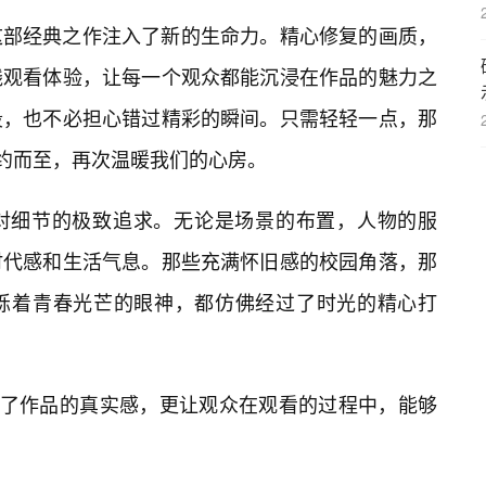
这部经典之作注入了新的生命力。精心修复的画质，
线观看体验，让每一个观众都能沉浸在作品的魅力之
段，也不必担心错过精彩的瞬间。只需轻轻一点，那
如约而至，再次温暖我们的心房。
对细节的极致追求。无论是场景的布置，人物的服
时代感和生活气息。那些充满怀旧感的校园角落，那
烁着青春光芒的眼神，都仿佛经过了时光的精心打
强了作品的真实感，更让观众在观看的过程中，能够