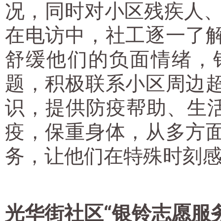
况，同时对小区残疾人、
在电访中，社工逐一了
舒缓他们的负面情绪，
题，积极联系小区周边
识，提供防疫帮助、生活
疫，保重身体，从多方
务，让他们在特殊时刻
光华街社区“银铃志愿服