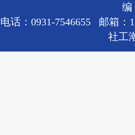
编：
电话：0931-7546655 邮箱：
社工潮