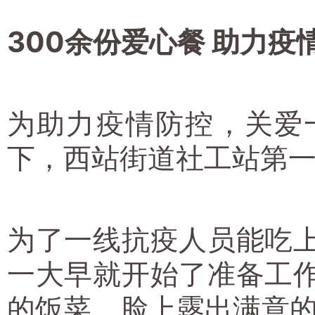
300余份爱心餐 助力疫
为助力疫情防控，关爱
下，西站街道社工站第
为了一线抗疫人员能吃
一大早就开始了准备工
的饭菜，脸上露出满意的