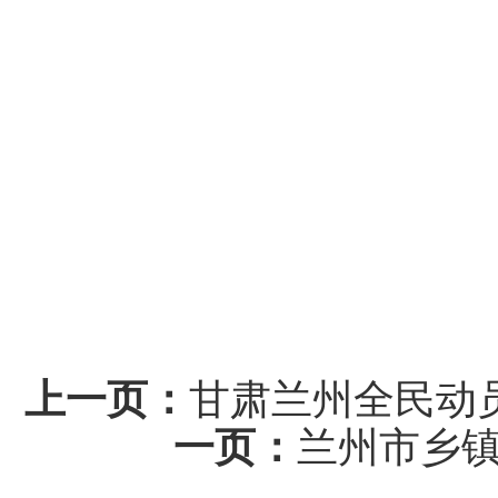
上一页：
甘肃兰州全民动员
一页：
兰州市乡