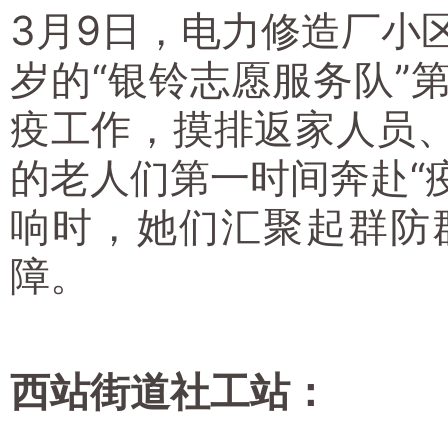
3月9日，电力修造厂小
岁的“银铃志愿服务队”
疫工作，摸排返家人员
的老人们第一时间奔赴“
响时，她们汇聚起群防
障。
西站街道社工站：