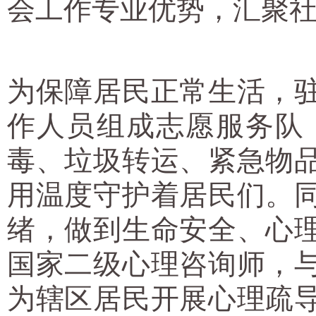
会工作专业优势，汇聚
为保障居民正常生活，
作人员组成志愿服务队
毒、垃圾转运、紧急物
用温度守护着居民们。
绪，做到生命安全、心
国家二级心理咨询师，
为辖区居民开展心理疏