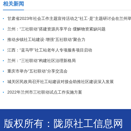
相关新闻
甘肃省2023年社会工作主题宣传活动之“社工·是”主题研讨会在兰州
兰州：“三社联动”搭建资源共享平台 缓解物资紧缺问题
推动乡镇社工站建设·增强“五社联动”聚合力
江西：“蓝马甲”社工站老年人专项服务项目启动
兰州：“三社联动”构建社区治理新格局
重庆市举办“五社联动”分享交流会
城关区民政局召开社工站建设对接会助推社区建设深入发展
2022年兰州市三社联动试点工作实施方案
版权所有：陇原社工信息网 