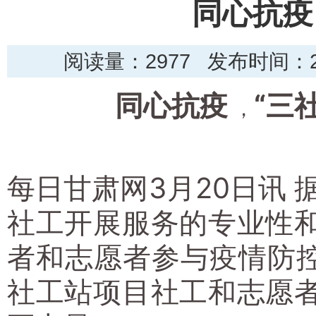
同心抗疫
阅读量：
2977 发布时间：20
同心抗疫
“三
，
每日甘肃网3月20日讯
社工开展服务的专业性
者和志愿者参与疫情防控
社工站项目社工和志愿