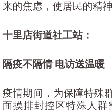
来的焦虑，使居民的精
十里店街道社工站：
隔疫不隔情 电访送温暖
疫情期间，为保障特殊
面摸排封控区特殊人群