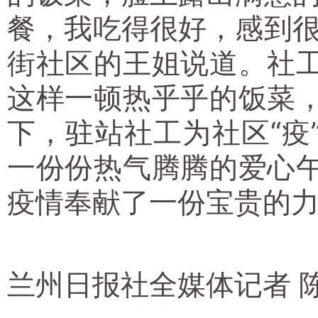
餐，我吃得很好，感到很
街社区的王姐说道。社
这样一顿热乎乎的饭菜
下，驻站社工为社区“疫
一份份热气腾腾的爱心
疫情奉献了一份宝贵的
兰州日报社全媒体记者 