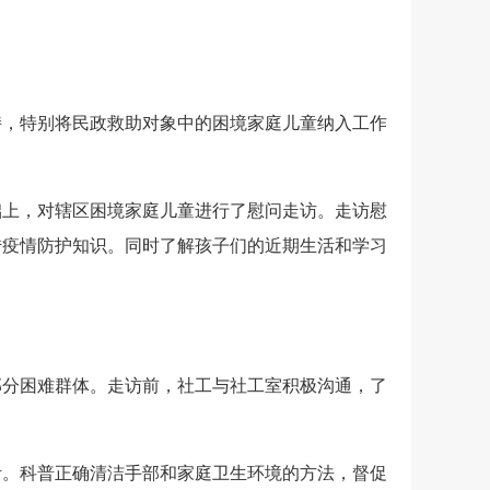
持，特别将民政救助对象中的困境家庭儿童纳入工作
础上，对辖区困境家庭儿童进行了慰问走访。走访慰
传疫情防护知识。同时了解孩子们的近期生活和学习
部分困难群体。走访前，社工与社工室积极沟通，了
活。科普正确清洁手部和家庭卫生环境的方法，督促