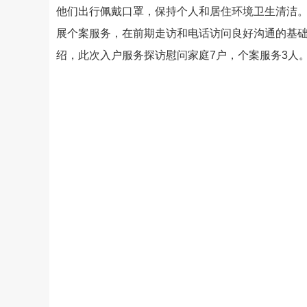
他们出行佩戴口罩，保持个人和居住环境卫生清洁
展个案服务，在前期走访和电话访问良好沟通的基
绍，此次入户服务探访慰问家庭7户，个案服务3人。（