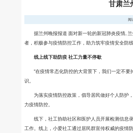
甘肃兰
阅
据兰州晚报报道 面对新一轮的新冠肺炎疫情, 
者，积极参与疫情防控工作，助力筑牢疫情安全防
线上线下助防疫 社工力量不停歇
“在疫情常态化防控的大背景下，我们一定不要
识。
为落实疫情防控政策，倡导居民做好个人防护，
力疫情防控。
线下，社工协助社区和医护人员开展检测信息
工作。线上，小爱社工通过居民群宣传权威的疫情