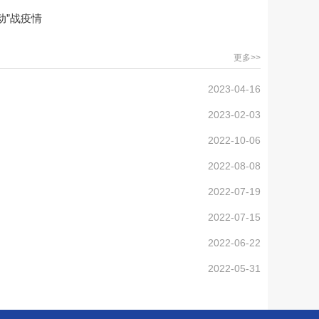
动”战疫情
更多>>
2023-04-16
2023-02-03
2022-10-06
2022-08-08
2022-07-19
2022-07-15
2022-06-22
2022-05-31