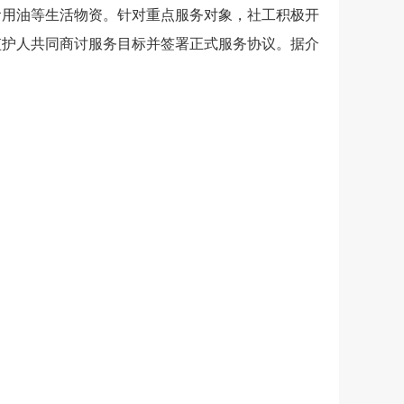
食用油等生活物资。针对重点服务对象，社工积极开
监护人共同商讨服务目标并签署正式服务协议。据介