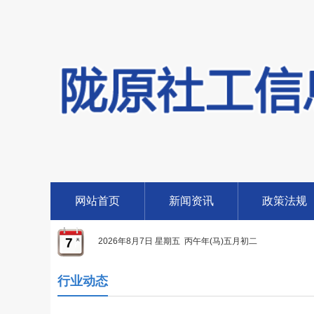
网站首页
新闻资讯
政策法规
7
2026年8月7日 星期五 丙午年(马)五月初二
行业动态