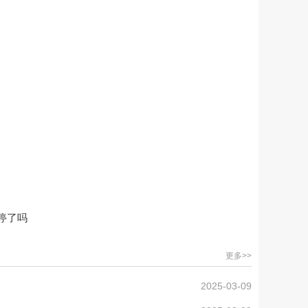
停了吗
更多>>
2025-03-09