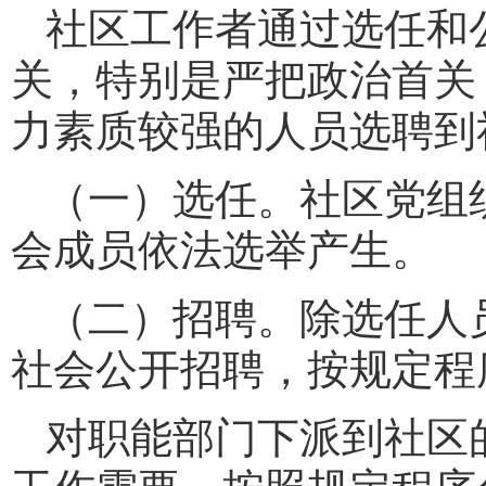
社区工作者通过选任和
关，特别是严把政治首关
力素质较强的人员选聘到
（一）选任。社区党组
会成员依法选举产生。
（二）招聘。除选任人
社会公开招聘，按规定程
对职能部门下派到社区