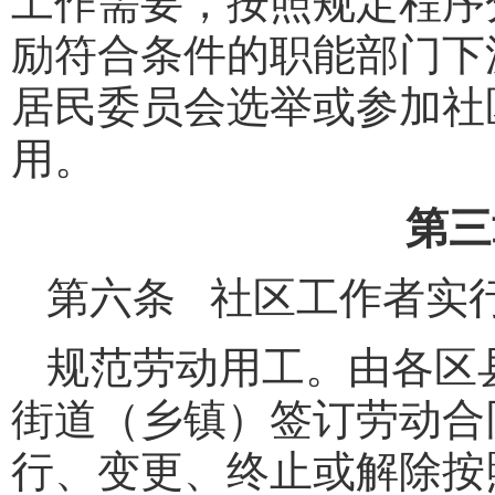
工作需要，按照规定程序
励符合条件的职能部门下
居民委员会选举或参加社
用。
第三
第六条 社区工作者实
规范劳动用工。由各区
街道（乡镇）签订劳动合
行、变更、终止或解除按