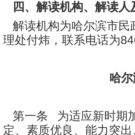
四、解读机构、解读人
解读机构为哈尔滨市民
理处付炜，联系电话为846
哈尔
第一条 为适应新时期
定、素质优良、能力突出