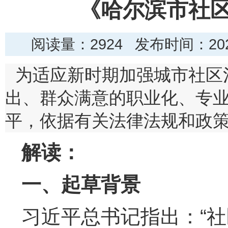
《哈尔滨市社区
阅读量：
2924 发布时间：202
为适应新时期加强城市社区
出、群众满意的职业化、专
平，依据有关法律法规和政
解读：
一、起草背景
习近平总书记指出：“