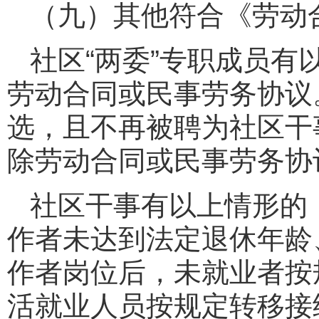
（九）其他符合《劳动
社区“两委”专职成员
劳动合同或民事劳务协议
选，且不再被聘为社区干
除劳动合同或民事劳务协
社区干事有以上情形的
作者未达到法定退休年龄
作者岗位后，未就业者按
活就业人员按规定转移接