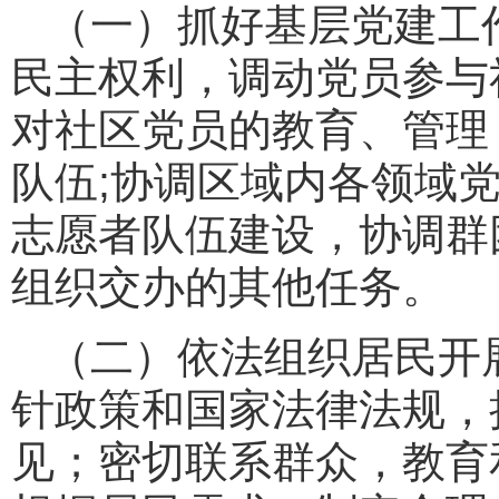
（一）抓好基层党建工
民主权利，调动党员参与
对社区党员的教育、管理
队伍;协调区域内各领域
志愿者队伍建设，协调群
组织交办的其他任务。
（二）依法组织居民开
针政策和国家法律法规，
见；密切联系群众，教育