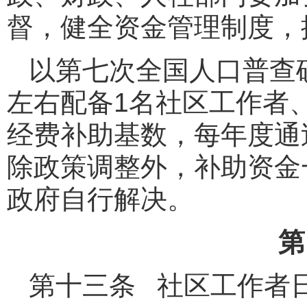
督，健全资金管理制度，
以第七次全国人口普查
左右配备1名社区工作者、
经费补助基数，每年度通
除政策调整外，补助资金
政府自行解决。
第
第十三条 社区工作者