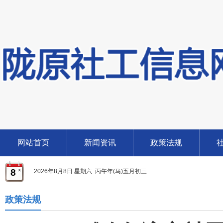
网站首页
新闻资讯
政策法规
8
2026年8月8日 星期六 丙午年(马)五月初三
政策法规