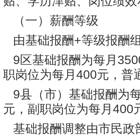
贴、学历津贴、岗位绩效
（一）薪酬等级
由基础报酬+等级报酬
9区基础报酬为每月35
职岗位为每月400元，普
9县（市）基础报酬为每
元，副职岗位为每月400
基础报酬调整由市民政