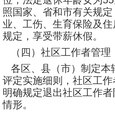
照国家、省和市有关规定
业、工伤、生育保险及住
规定，享受带薪休假。
（四）社区工作者管理
各区、县（市）制定本
评定实施细则，社区工作
明确规定退出社区工作者
情形。