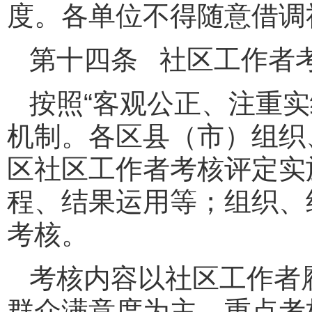
度。各单位不得随意借调
第十四条 社区工作者
按照“客观公正、注重
机制。各区县（市）组织
区社区工作者考核评定实
程、结果运用等；组织、
考核。
考核内容以社区工作者
群众满意度为主，重点考