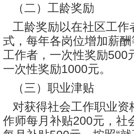
（二）工龄奖励
工龄奖励以在社区工作
式，每年各岗位增加薪酬
工作者，一次性奖励500
一次性奖励1000元。
（三）职业津贴
对获得社会工作职业资
作师每月补贴200元，社