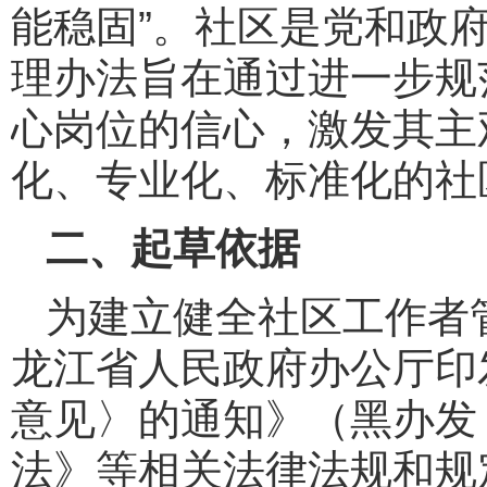
能稳固”。社区是党和政
理办法旨在通过进一步规
心岗位的信心，激发其主
化、专业化、标准化的社
二、起草依据
为建立健全社区工作者
龙江省人民政府办公厅印
意见〉的通知》（黑办发〔
法》等相关法律法规和规