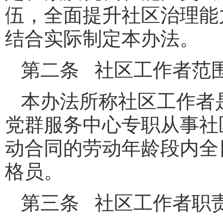
伍，全面提升社区治理能
结合实际制定本办法。
第二条 社区工作者范
本办法所称社区工作者
党群服务中心专职从事社
动合同的劳动年龄段内全
格员。
第三条 社区工作者职