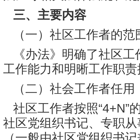
三、主要内容
（一）社区工作者的范
《办法》明确了社区工
工作能力和明晰工作职责
（二）社会工作者任用
社区工作者按照“4+N
社区党组织书记、专职从
（一般由社区党组织书记兼