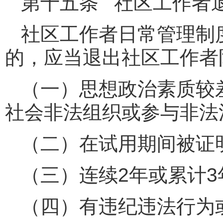
第十五条 社区工作者
社区工作者日常管理制
的，应当退出社区工作者
（一）思想政治素质较
社会非法组织或参与非法
（二）在试用期间被证
（三）连续2年或累计
（四）有违纪违法行为