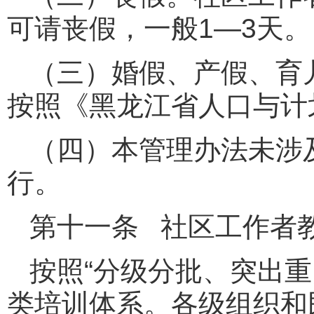
可请丧假，一般1—3天。
（三）婚假、产假、育
按照《黑龙江省人口与计
（四）本管理办法未涉
行。
第十一条 社区工作者
按照“分级分批、突出
类培训体系。各级组织和