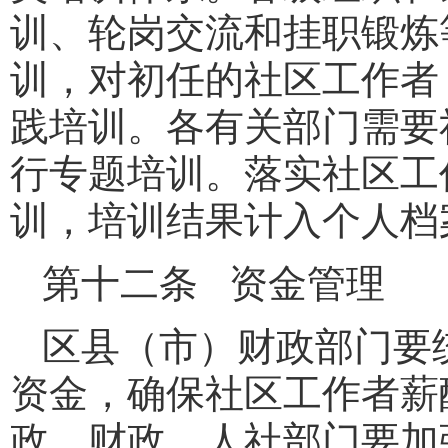
训、轮岗交流和挂职锻炼
训，对初任的社区工作者
践培训。各有关部门需要
行专题培训。落实社区工
训，培训结果计入个人档
第十二条 资金管理
区县（市）财政部门要
资金，确保社区工作者薪
政、财政、人社部门要加