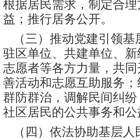
根据居民需求，制定合理
益；推行居务公开。
（三）推动党建引领基
驻区单位、共建单位、新
志愿者等各方力量，共同
善活动和志愿互助服务；
群防群治，调解民间纠纷
社区居民的公共事务和公
（四）依法协助基层人