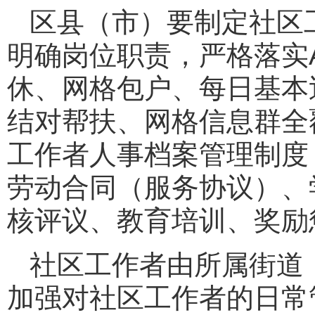
区县（市）要制定社区
明确岗位职责，严格落实
休、网格包户、每日基本
结对帮扶、网格信息群全
工作者人事档案管理制度
劳动合同（服务协议）、
核评议、教育培训、奖励
社区工作者由所属街道
加强对社区工作者的日常