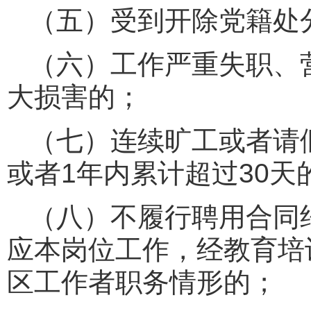
（五）受到开除党籍处
（六）工作严重失职、
大损害的；
（七）连续旷工或者请
或者1年内累计超过30天
（八）不履行聘用合同
应本岗位工作，经教育培
区工作者职务情形的；