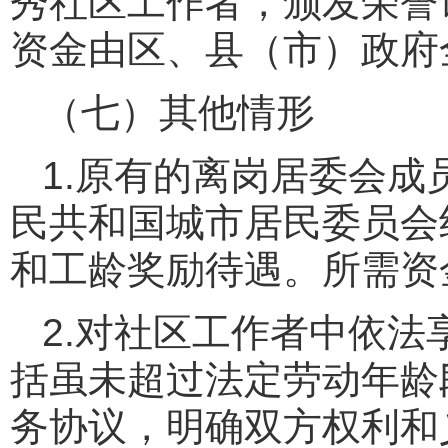
秀社区工作者，颁发荣誉
资金由区、县（市）政府
（七）其他情形
1.原有的离岗居委会
民共和国城市居民委员会
和工龄奖励待遇。所需资
2.对社区工作者中依
括虽未超过法定劳动年龄
务协议，明确双方权利和