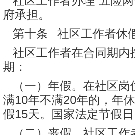
社区工作者办理“五险
府承担。
第十条 社区工作者休
社区工作者在合同期内
期：
（一）年假。在社区岗位
满10年不满20年的，年
假15天。国家法定节假
（二）丧假。社区工作