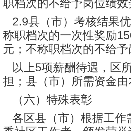
职档次的不给予岗位绩效
2.9县（市）考核结果
称职档次的一次性奖励15
元；不称职档次的不给予
以上5项薪酬待遇，区
担；县（市）所需资金由
（六）特殊表彰
各区县（市）根据工作