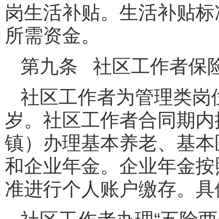
岗生活补贴。生活补贴标
所需资金。
第九条 社区工作者保
社区工作者为管理类岗位
岁。社区工作者合同期内
镇）办理基本养老、基本
和企业年金。企业年金按
准进行个人账户缴存。具