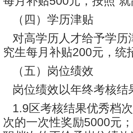
每月补贴500元，按照“
（四）学历津贴
对高学历人才给予学历
究生每月补贴200元，统
（五）岗位绩效
岗位绩效以年终考核结
1.9区考核结果优秀档
次的一次性奖励5000元