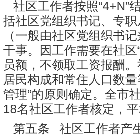
社区工作者按照“4+N”
括社区党组织书记、专职
（一般由社区党组织书记兼
干事。因工作需要在社区
员额，不领取工资报酬。
居民构成和常住人口数量
管理”的原则确定。全市
18名社区工作者核定，平
第五条 社区工作者产