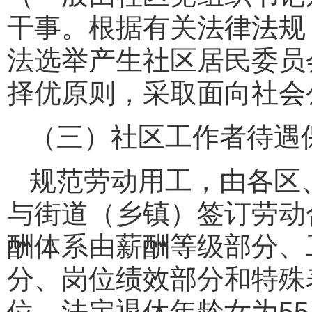
干事。根据有关法律法规
法选举产生社区居民委员
择优原则，采取面向社会
（三）社区工作者待遇
规范劳动用工，由各区
与街道（乡镇）签订劳动
酬体系由薪酬等级部分、
分、岗位绩效部分和特殊
位，法定退休年龄女为5