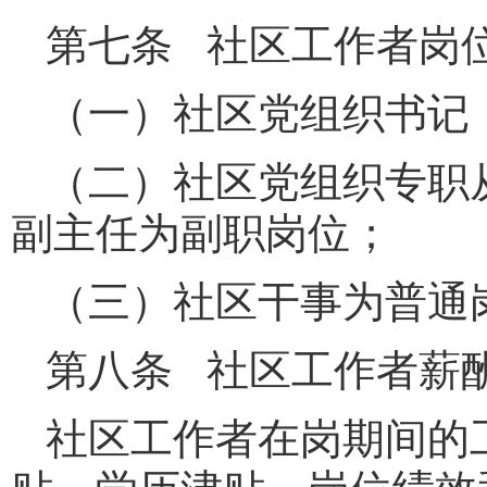
第七条 社区工作者岗
（一）社区党组织书记
（二）社区党组织专职
副主任为副职岗位；
（三）社区干事为普通
第八条 社区工作者薪
社区工作者在岗期间的