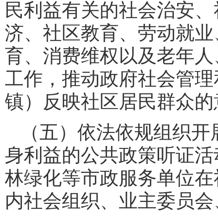
民利益有关的社会治安、
济、社区教育、劳动就业
育、消费维权以及老年人
工作，推动政府社会管理
镇）反映社区居民群众的
（五）依法依规组织开
身利益的公共政策听证活
林绿化等市政服务单位在
内社会组织、业主委员会