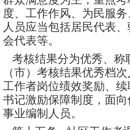
度、工作作风、为民服务
人员应当包括居民代表、
会代表等。
考核结果分为优秀、称
（市）考核结果优秀档次
工作者岗位绩效奖励、续
书记激励保障制度，面向
事业编制人员。